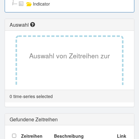
Indicator
Auswahl
Auswahl von Zeitreihen zur
Tabellenansicht.
0 time-series selected
Gefundene Zeitreihen
Zeitreihen
Beschreibung
Link