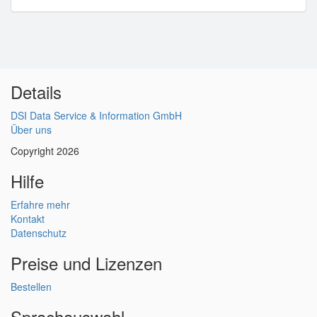
Details
DSI Data Service & Information GmbH
Über uns
Copyright 2026
Hilfe
Erfahre mehr
Kontakt
Datenschutz
Preise und Lizenzen
Bestellen
Sprachauswahl