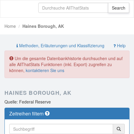
Home
Haines Borough, AK
Methoden, Erläuterungen und Klassifizierung
Help
Um die gesamte Datenbankhistorie durchsuchen und auf
alle AllThatStats Funktionen (inkl. Export) zugreifen zu
können,
kontaktieren Sie uns
HAINES BOROUGH, AK
Quelle: Federal Reserve
Zeitreihen filtern