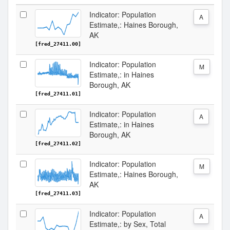
Indicator: Population
A
Estimate,: Haines Borough,
AK
[fred_27411.00]
Indicator: Population
M
Estimate,: in Haines
Borough, AK
[fred_27411.01]
Indicator: Population
A
Estimate,: in Haines
Borough, AK
[fred_27411.02]
Indicator: Population
M
Estimate,: Haines Borough,
AK
[fred_27411.03]
Indicator: Population
A
Estimate,: by Sex, Total