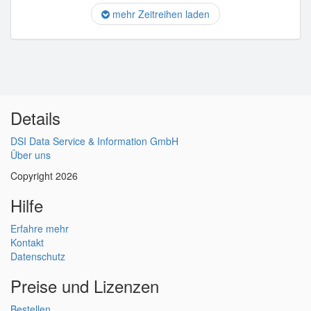
mehr Zeitreihen laden
Details
DSI Data Service & Information GmbH
Über uns
Copyright 2026
Hilfe
Erfahre mehr
Kontakt
Datenschutz
Preise und Lizenzen
Bestellen