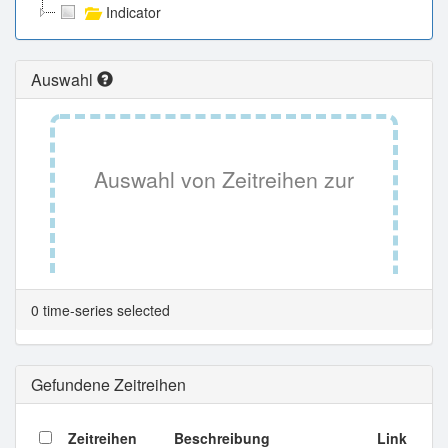
Indicator
Auswahl
Auswahl von Zeitreihen zur
Tabellenansicht.
0 time-series selected
Gefundene Zeitreihen
Zeitreihen
Beschreibung
Link