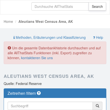
Home
Aleutians West Census Area, AK
Methoden, Erläuterungen und Klassifizierung
Help
Um die gesamte Datenbankhistorie durchsuchen und auf
alle AllThatStats Funktionen (inkl. Export) zugreifen zu
können,
kontaktieren Sie uns
ALEUTIANS WEST CENSUS AREA, AK
Quelle: Federal Reserve
Zeitreihen filtern