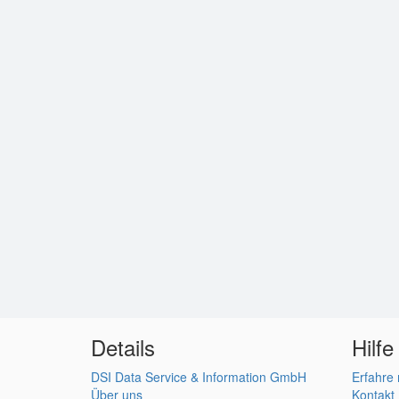
Details
Hilfe
DSI Data Service & Information GmbH
Erfahre
Über uns
Kontakt