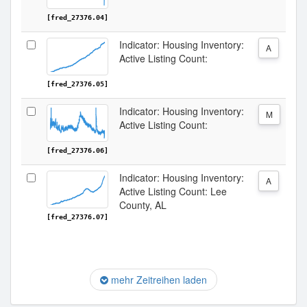
[fred_27376.04]
Indicator: Housing Inventory:
A
Active Listing Count:
[fred_27376.05]
Indicator: Housing Inventory:
M
Active Listing Count:
[fred_27376.06]
Indicator: Housing Inventory:
A
Active Listing Count: Lee
County, AL
[fred_27376.07]
mehr Zeitreihen laden