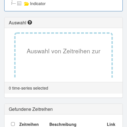
Indicator
Auswahl
Auswahl von Zeitreihen zur
Tabellenansicht.
0 time-series selected
Gefundene Zeitreihen
Zeitreihen
Beschreibung
Link