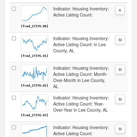
Indicator: Housing Inventory:
A
Active Listing Count:
[fred_27376.00]
Indicator: Housing Inventory:
M
Active Listing Count: in Lee
County, AL
[fred_27376.01]
Indicator: Housing Inventory:
M
Active Listing Count: Month-
Over-Month in Lee County,
AL
[fred_27376.02]
Indicator: Housing Inventory:
M
Active Listing Count: Year-
Over-Year in Lee County, AL
[fred_27376.03]
Indicator: Housing Inventory:
M
Active Listing Count: