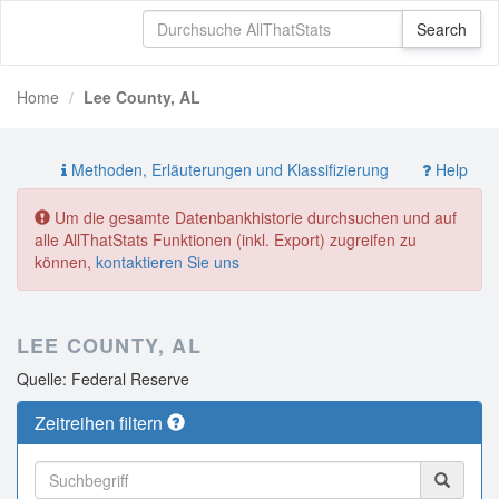
Home
Lee County, AL
Methoden, Erläuterungen und Klassifizierung
Help
Um die gesamte Datenbankhistorie durchsuchen und auf
alle AllThatStats Funktionen (inkl. Export) zugreifen zu
können,
kontaktieren Sie uns
LEE COUNTY, AL
Quelle: Federal Reserve
Zeitreihen filtern