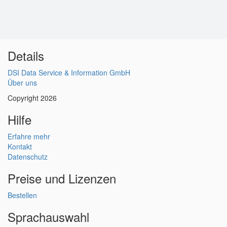
Details
DSI Data Service & Information GmbH
Über uns
Copyright 2026
Hilfe
Erfahre mehr
Kontakt
Datenschutz
Preise und Lizenzen
Bestellen
Sprachauswahl