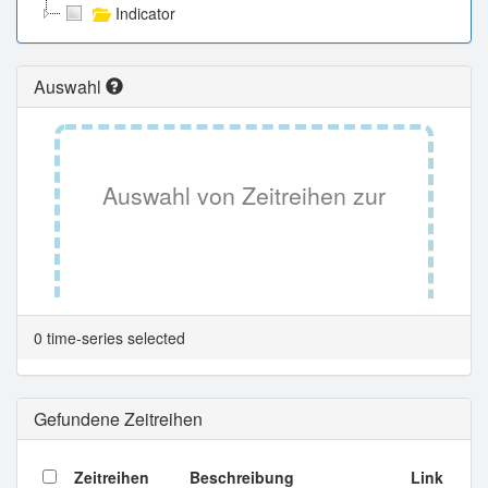
Indicator
Auswahl
Auswahl von Zeitreihen zur
Tabellenansicht.
0 time-series selected
Gefundene Zeitreihen
Zeitreihen
Beschreibung
Link