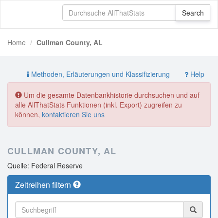
Home
Cullman County, AL
Methoden, Erläuterungen und Klassifizierung
Help
Um die gesamte Datenbankhistorie durchsuchen und auf
alle AllThatStats Funktionen (inkl. Export) zugreifen zu
können,
kontaktieren Sie uns
CULLMAN COUNTY, AL
Quelle: Federal Reserve
Zeitreihen filtern