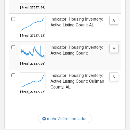
[fred_27357.04]
Indicator: Housing Inventory:
A
Active Listing Count: AL
[fred_27357.05]
Indicator: Housing Inventory:
M
Active Listing Count:
[fred_27357.06]
Indicator: Housing Inventory:
A
Active Listing Count: Cullman
County, AL
[fred_27357.07]
mehr Zeitreihen laden