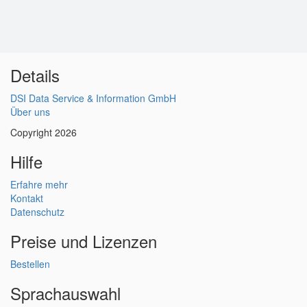
Details
DSI Data Service & Information GmbH
Über uns
Copyright 2026
Hilfe
Erfahre mehr
Kontakt
Datenschutz
Preise und Lizenzen
Bestellen
Sprachauswahl