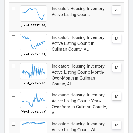
Indicator: Housing Inventory:
A
Active Listing Count:
[fred_27357.00]
Indicator: Housing Inventory:
M
Active Listing Count: in
Cullman County, AL
[fred_27357.01]
Indicator: Housing Inventory:
M
Active Listing Count: Month-
Over-Month in Cullman
County, AL
[fred_27357.02]
Indicator: Housing Inventory:
M
Active Listing Count: Year-
Over-Year in Cullman County,
AL
[fred_27357.03]
Indicator: Housing Inventory:
M
Active Listing Count: AL