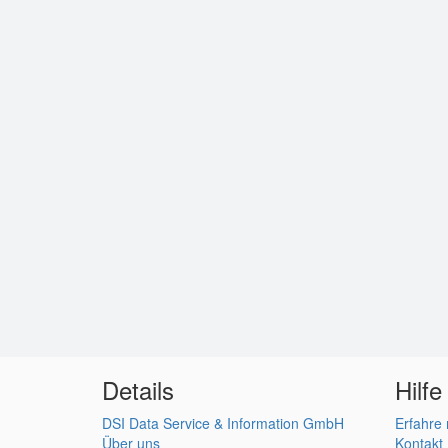
Details
Hilfe
DSI Data Service & Information GmbH
Erfahre
Über uns
Kontakt