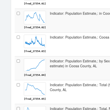
[fred_27354.01]
Indicator: Population Estimate,: in Co
[fred_27354.02]
Indicator: Population Estimate,: Coosa
[fred_27354.03]
Indicator: Population Estimate,: by Sex
estimate) in Coosa County, AL
[fred_27354.04]
Indicator: Population Estimate,: Total 
County, AL
[fred_27354.05]
Indicator: Population Estimate,: Total,