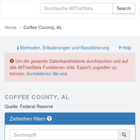
Home
Coffee County, AL
Methoden, Erläuterungen und Klassifizierung
Help
Um die gesamte Datenbankhistorie durchsuchen und auf
alle AllThatStats Funktionen (inkl. Export) zugreifen zu
können,
kontaktieren Sie uns
COFFEE COUNTY, AL
Quelle: Federal Reserve
Zeitreihen filtern