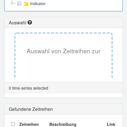
Indicator
Auswahl
Auswahl von Zeitreihen zur
Tabellenansicht.
0 time-series selected
Gefundene Zeitreihen
Zeitreihen
Beschreibung
Link