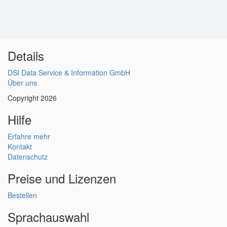
Details
DSI Data Service & Information GmbH
Über uns
Copyright 2026
Hilfe
Erfahre mehr
Kontakt
Datenschutz
Preise und Lizenzen
Bestellen
Sprachauswahl