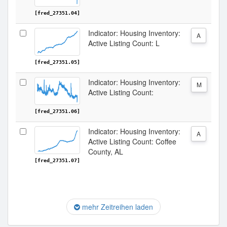
[fred_27351.04]
Indicator: Housing Inventory:
A
Active Listing Count: L
[fred_27351.05]
Indicator: Housing Inventory:
M
Active Listing Count:
[fred_27351.06]
Indicator: Housing Inventory:
A
Active Listing Count: Coffee
County, AL
[fred_27351.07]
mehr Zeitreihen laden