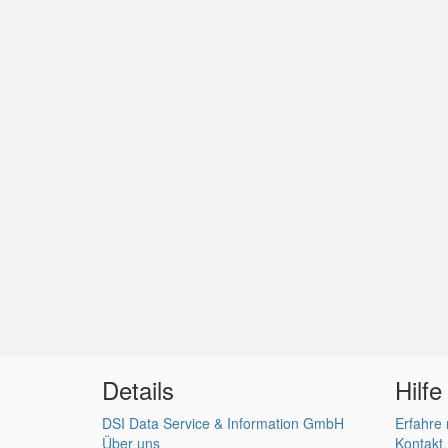
Details
Hilfe
DSI Data Service & Information GmbH
Erfahre
Über uns
Kontakt