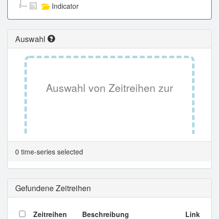
Indicator
Auswahl
Auswahl von Zeitreihen zur
Tabellenansicht.
0 time-series selected
Gefundene Zeitreihen
Zeitreihen
Beschreibung
Link