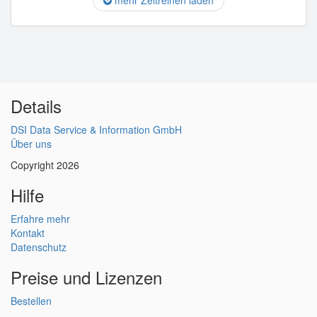
mehr Zeitreihen laden
Details
DSI Data Service & Information GmbH
Über uns
Copyright 2026
Hilfe
Erfahre mehr
Kontakt
Datenschutz
Preise und Lizenzen
Bestellen