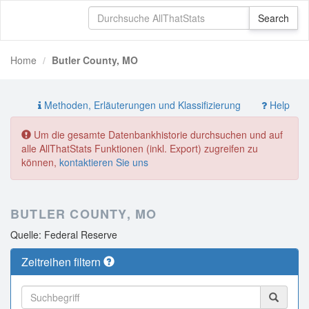
Home
Butler County, MO
Methoden, Erläuterungen und Klassifizierung
Help
Um die gesamte Datenbankhistorie durchsuchen und auf
alle AllThatStats Funktionen (inkl. Export) zugreifen zu
können,
kontaktieren Sie uns
BUTLER COUNTY, MO
Quelle: Federal Reserve
Zeitreihen filtern