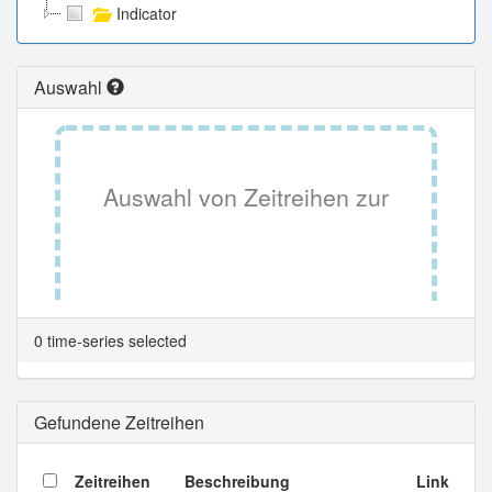
Indicator
Auswahl
Auswahl von Zeitreihen zur
Tabellenansicht.
0 time-series selected
Gefundene Zeitreihen
Zeitreihen
Beschreibung
Link