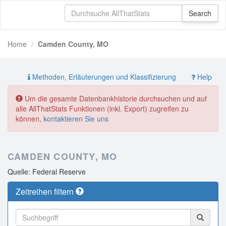
Home
Camden County, MO
Methoden, Erläuterungen und Klassifizierung
Help
Um die gesamte Datenbankhistorie durchsuchen und auf
alle AllThatStats Funktionen (inkl. Export) zugreifen zu
können,
kontaktieren Sie uns
CAMDEN COUNTY, MO
Quelle: Federal Reserve
Zeitreihen filtern