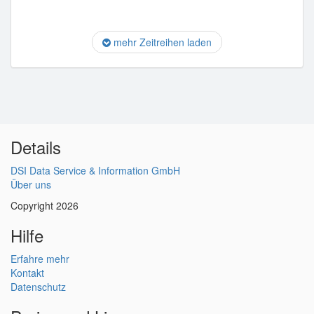
mehr Zeitreihen laden
Details
DSI Data Service & Information GmbH
Über uns
Copyright 2026
Hilfe
Erfahre mehr
Kontakt
Datenschutz