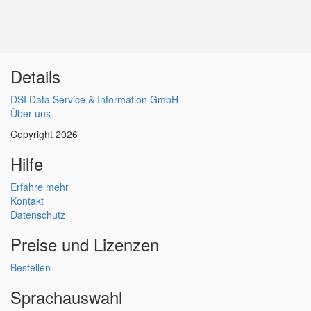
Details
DSI Data Service & Information GmbH
Über uns
Copyright 2026
Hilfe
Erfahre mehr
Kontakt
Datenschutz
Preise und Lizenzen
Bestellen
Sprachauswahl