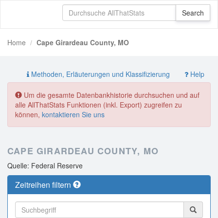
Home
Cape Girardeau County, MO
Methoden, Erläuterungen und Klassifizierung
Help
Um die gesamte Datenbankhistorie durchsuchen und auf
alle AllThatStats Funktionen (inkl. Export) zugreifen zu
können,
kontaktieren Sie uns
CAPE GIRARDEAU COUNTY, MO
Quelle: Federal Reserve
Zeitreihen filtern