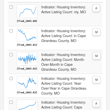
Indicator: Housing Inventory:
A
Active Listing Count: nty, MO
[fred_1063.00]
Indicator: Housing Inventory:
M
Active Listing Count: in Cape
Girardeau County, MO
[fred_1063.01]
Indicator: Housing Inventory:
M
Active Listing Count: Month-
Over-Month in Cape
Girardeau County, MO
[fred_1063.02]
Indicator: Housing Inventory:
M
Active Listing Count: Year-
Over-Year in Cape Girardeau
County, MO
[fred_1063.03]
Indicator: Housing Inventory:
A
Active Listing Count: Cape