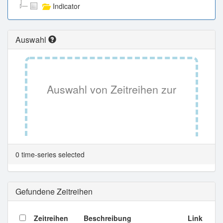
Indicator
Auswahl
Auswahl von Zeitreihen zur
Tabellenansicht.
0 time-series selected
Gefundene Zeitreihen
Zeitreihen
Beschreibung
Link