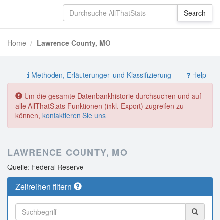
Home
Lawrence County, MO
Methoden, Erläuterungen und Klassifizierung
Help
Um die gesamte Datenbankhistorie durchsuchen und auf
alle AllThatStats Funktionen (inkl. Export) zugreifen zu
können,
kontaktieren Sie uns
LAWRENCE COUNTY, MO
Quelle: Federal Reserve
Zeitreihen filtern