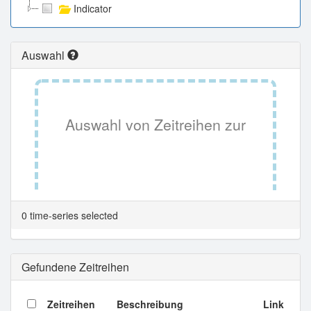
Indicator
Auswahl
Auswahl von Zeitreihen zur
Tabellenansicht.
0 time-series selected
Gefundene Zeitreihen
Zeitreihen
Beschreibung
Link