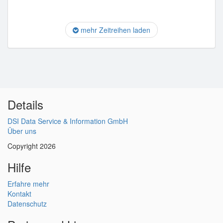
mehr Zeitreihen laden
Details
DSI Data Service & Information GmbH
Über uns
Copyright 2026
Hilfe
Erfahre mehr
Kontakt
Datenschutz