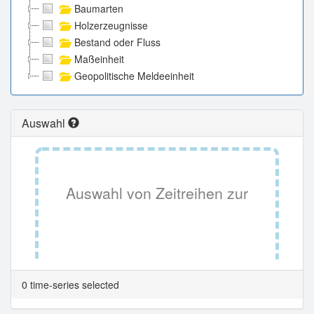
Baumarten
Holzerzeugnisse
Bestand oder Fluss
Maßeinheit
Geopolitische Meldeeinheit
Auswahl
Auswahl von Zeitreihen zur
Tabellenansicht.
0 time-series selected