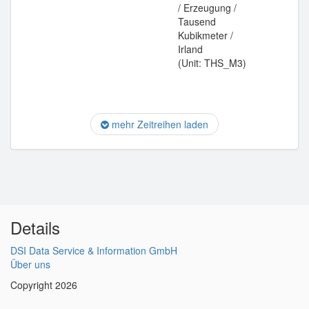
/ Erzeugung /
Tausend
Kubikmeter /
Irland
(Unit: THS_M3)
mehr Zeitreihen laden
Details
DSI Data Service & Information GmbH
Über uns
Copyright 2026