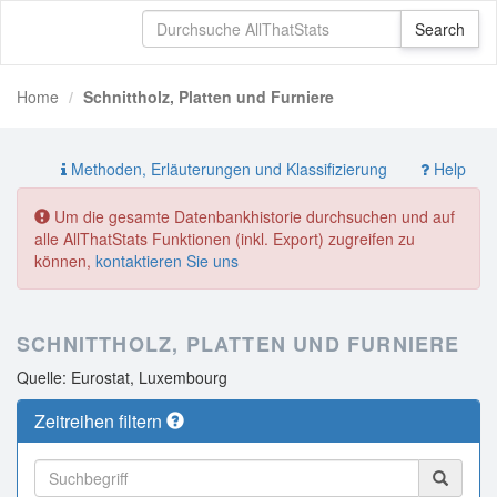
Home
Schnittholz, Platten und Furniere
Methoden, Erläuterungen und Klassifizierung
Help
Um die gesamte Datenbankhistorie durchsuchen und auf
alle AllThatStats Funktionen (inkl. Export) zugreifen zu
können,
kontaktieren Sie uns
SCHNITTHOLZ, PLATTEN UND FURNIERE
Quelle: Eurostat, Luxembourg
Zeitreihen filtern