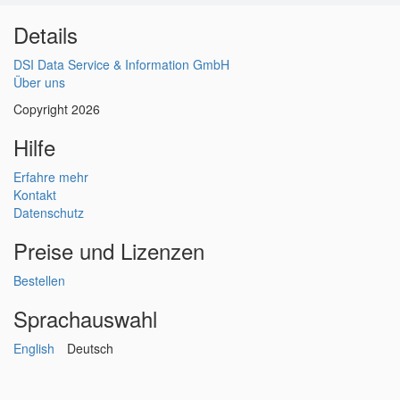
Details
DSI Data Service & Information GmbH
Über uns
Copyright 2026
Hilfe
Erfahre mehr
Kontakt
Datenschutz
Preise und Lizenzen
Bestellen
Sprachauswahl
English
Deutsch