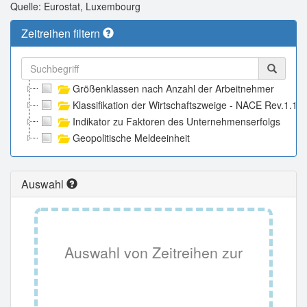
Quelle: Eurostat, Luxembourg
Zeitreihen filtern
Größenklassen nach Anzahl der Arbeitnehmer
Klassifikation der Wirtschaftszweige - NACE Rev.1.1
Indikator zu Faktoren des Unternehmenserfolgs
Geopolitische Meldeeinheit
Auswahl
Auswahl von Zeitreihen zur