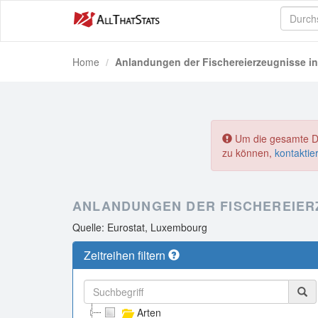
Home
Anlandungen der Fischereierzeugnisse i
Um die gesamte Dat
zu können,
kontaktie
ANLANDUNGEN DER FISCHEREIER
Quelle: Eurostat, Luxembourg
Zeitreihen filtern
Arten