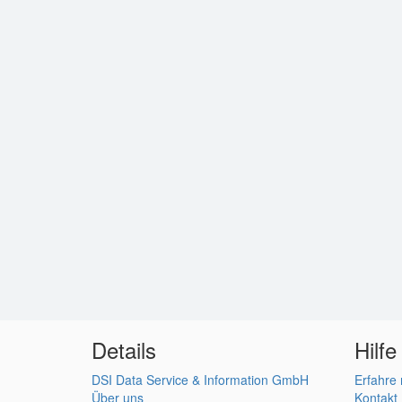
Details
Hilfe
DSI Data Service & Information GmbH
Erfahre
Über uns
Kontakt