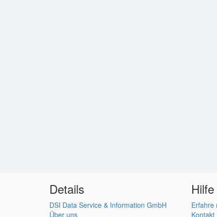
Details
Hilfe
DSI Data Service & Information GmbH
Erfahre
Über uns
Kontakt