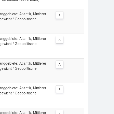
ggebiete: Atlantik, Mittlerer
A
ewicht / Geopolitische
ggebiete: Atlantik, Mittlerer
A
ewicht / Geopolitische
ggebiete: Atlantik, Mittlerer
A
ewicht / Geopolitische
ggebiete: Atlantik, Mittlerer
A
ewicht / Geopolitische
ggebiete: Atlantik, Mittlerer
A