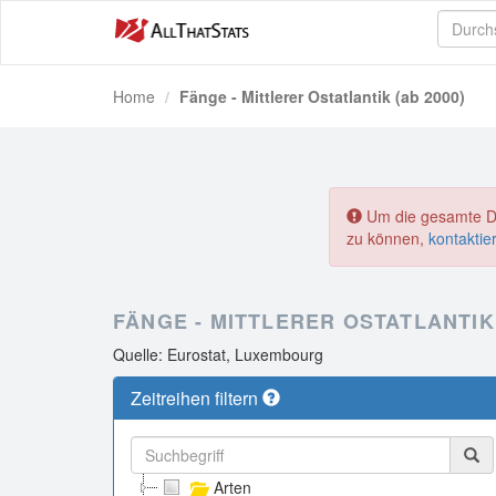
Home
Fänge - Mittlerer Ostatlantik (ab 2000)
Um die gesamte Dat
zu können,
kontaktie
FÄNGE - MITTLERER OSTATLANTIK 
Quelle: Eurostat, Luxembourg
Zeitreihen filtern
Arten