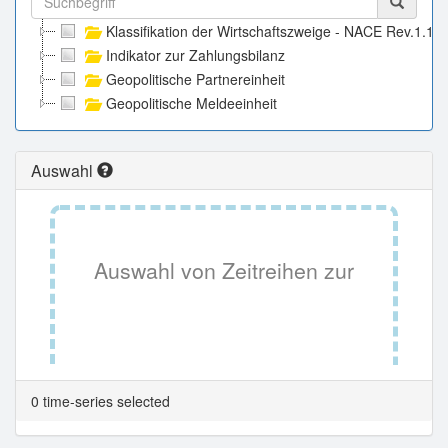
Klassifikation der Wirtschaftszweige - NACE Rev.1.1
Indikator zur Zahlungsbilanz
Geopolitische Partnereinheit
Geopolitische Meldeeinheit
Auswahl
Auswahl von Zeitreihen zur
Tabellenansicht.
0 time-series selected