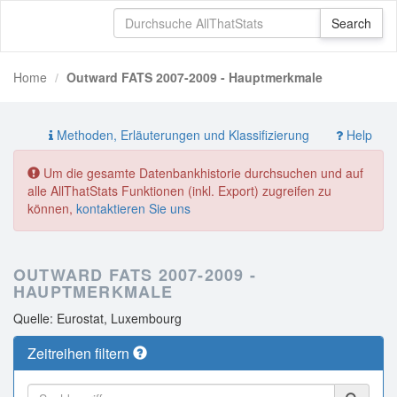
Home
Outward FATS 2007-2009 - Hauptmerkmale
Methoden, Erläuterungen und Klassifizierung
Help
Um die gesamte Datenbankhistorie durchsuchen und auf
alle AllThatStats Funktionen (inkl. Export) zugreifen zu
können,
kontaktieren Sie uns
OUTWARD FATS 2007-2009 -
HAUPTMERKMALE
Quelle: Eurostat, Luxembourg
Zeitreihen filtern