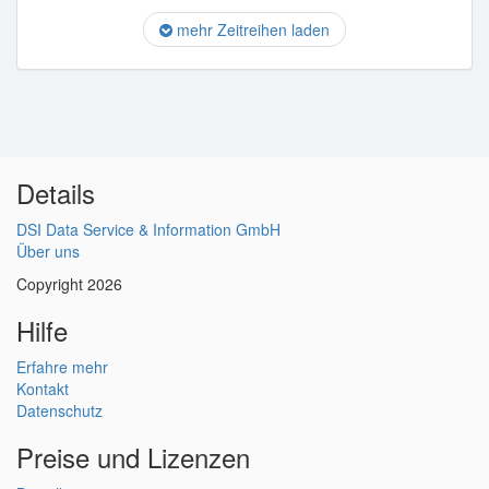
mehr Zeitreihen laden
Details
DSI Data Service & Information GmbH
Über uns
Copyright 2026
Hilfe
Erfahre mehr
Kontakt
Datenschutz
Preise und Lizenzen