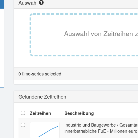
Auswahl
Auswahl von Zeitreihen z
0 time-series selected
Gefundene Zeitreihen
Zeitreihen
Beschreibung
Industrie und Baugewerbe / Gesamta
innerbetriebliche FuE - Millionen euro