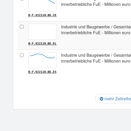
innerbetriebliche FuE - Millionen euro 
B-F.V22110.BE.IE
Industrie und Baugewerbe / Gesamta
innerbetriebliche FuE - Millionen euro
B-F.V22110.BE.EL
Industrie und Baugewerbe / Gesamta
innerbetriebliche FuE - Millionen euro
B-F.V22110.BE.ES
mehr Zeitreih