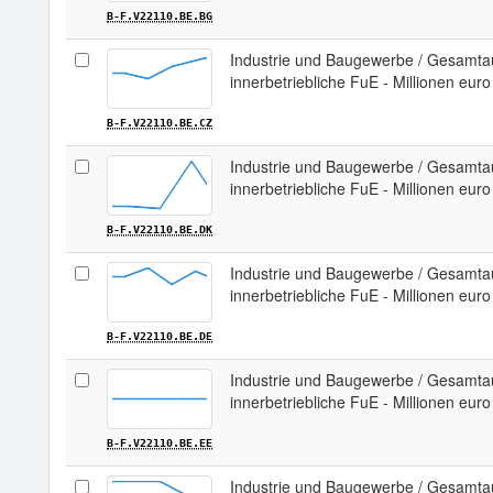
B-F.V22110.BE.BG
Industrie und Baugewerbe / Gesamta
innerbetriebliche FuE - Millionen euro
B-F.V22110.BE.CZ
Industrie und Baugewerbe / Gesamta
innerbetriebliche FuE - Millionen eur
B-F.V22110.BE.DK
Industrie und Baugewerbe / Gesamta
innerbetriebliche FuE - Millionen euro
B-F.V22110.BE.DE
Industrie und Baugewerbe / Gesamta
innerbetriebliche FuE - Millionen euro 
B-F.V22110.BE.EE
Industrie und Baugewerbe / Gesamta