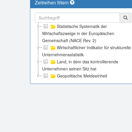
Zeitreihen filtern
Statistische Systematik der
Wirtschaftszweige in der Europäischen
Gemeinschaft (NACE Rev. 2)
Wirtschaftlicher Indikator für strukturelle
Unternehmensstatistik
Land, in dem das kontrollierende
Unternehmen seinen Sitz hat
Geopolitische Meldeeinheit