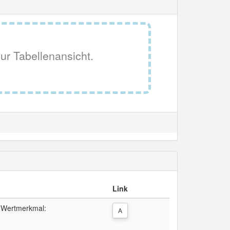
ur Tabellenansicht.
Link
/ Wertmerkmal:
A