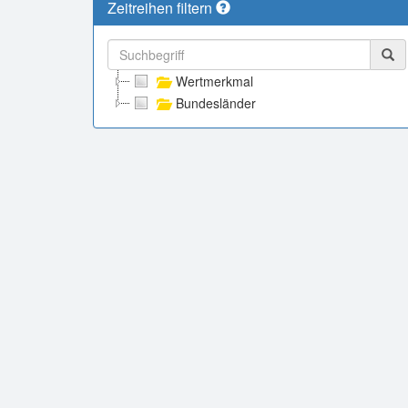
Zeitreihen filtern
Wertmerkmal
Bundesländer