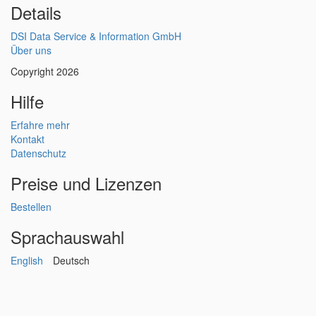
Details
DSI Data Service & Information GmbH
Über uns
Copyright 2026
Hilfe
Erfahre mehr
Kontakt
Datenschutz
Preise und Lizenzen
Bestellen
Sprachauswahl
English
Deutsch