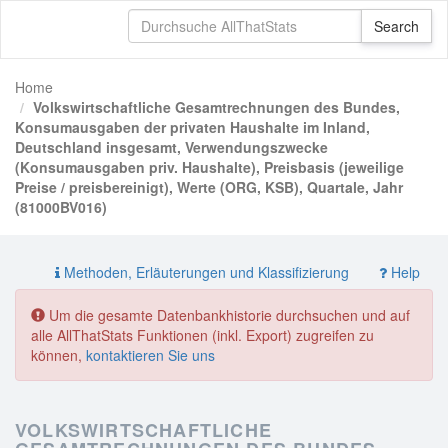
Home
Volkswirtschaftliche Gesamtrechnungen des Bundes,
Konsumausgaben der privaten Haushalte im Inland,
Deutschland insgesamt, Verwendungszwecke
(Konsumausgaben priv. Haushalte), Preisbasis (jeweilige
Preise / preisbereinigt), Werte (ORG, KSB), Quartale, Jahr
(81000BV016)
Methoden, Erläuterungen und Klassifizierung
Help
Um die gesamte Datenbankhistorie durchsuchen und auf
alle AllThatStats Funktionen (inkl. Export) zugreifen zu
können,
kontaktieren Sie uns
VOLKSWIRTSCHAFTLICHE