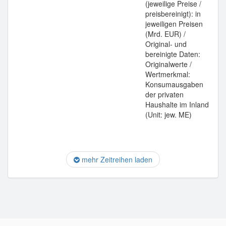
(jeweilige Preise /
preisbereinigt): in
jeweiligen Preisen
(Mrd. EUR) /
Original- und
bereinigte Daten:
Originalwerte /
Wertmerkmal:
Konsumausgaben
der privaten
Haushalte im Inland
(Unit: jew. ME)
mehr Zeitreihen laden