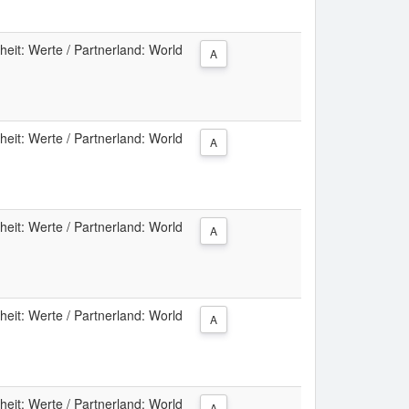
eit: Werte / Partnerland: World
A
eit: Werte / Partnerland: World
A
eit: Werte / Partnerland: World
A
eit: Werte / Partnerland: World
A
eit: Werte / Partnerland: World
A