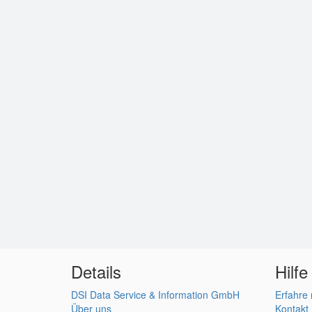
Details
Hilfe
DSI Data Service & Information GmbH
Erfahre
Über uns
Kontakt