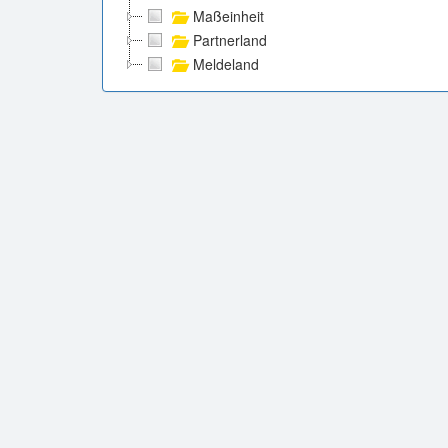
Maßeinheit
Partnerland
Meldeland