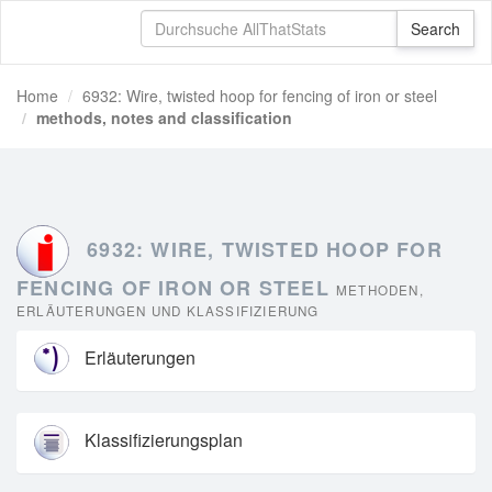
Home
6932: Wire, twisted hoop for fencing of iron or steel
methods, notes and classification
6932: WIRE, TWISTED HOOP FOR
FENCING OF IRON OR STEEL
METHODEN,
ERLÄUTERUNGEN UND KLASSIFIZIERUNG
Erläuterungen
Klassifizierungsplan