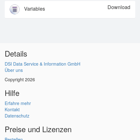
Download
Variables
Details
DSI Data Service & Information GmbH
Über uns
Copyright 2026
Hilfe
Erfahre mehr
Kontakt
Datenschutz
Preise und Lizenzen
Bestellen