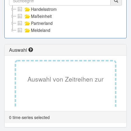
Handelsstrom
Maßeinheit
Partnerland
Meldeland
Auswahl
Auswahl von Zeitreihen zur
Tabellenansicht.
0 time-series selected