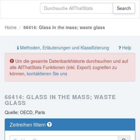
Home
66414: Glass in the mass; waste glass
Methoden, Erläuterungen und Klassifizierung
Help
Um die gesamte Datenbankhistorie durchsuchen und auf
alle AllThatStats Funktionen (inkl. Export) zugreifen zu
können,
kontaktieren Sie uns
66414: GLASS IN THE MASS; WASTE
GLASS
Quelle: OECD, Paris
Zeitreihen filtern