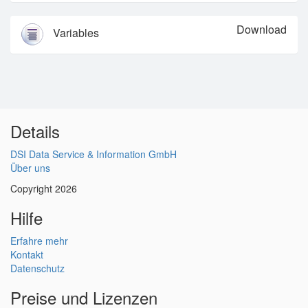
Download
Variables
Details
DSI Data Service & Information GmbH
Über uns
Copyright 2026
Hilfe
Erfahre mehr
Kontakt
Datenschutz
Preise und Lizenzen