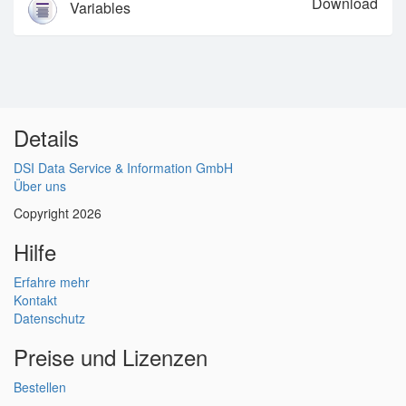
Download
Variables
Details
DSI Data Service & Information GmbH
Über uns
Copyright 2026
Hilfe
Erfahre mehr
Kontakt
Datenschutz
Preise und Lizenzen
Bestellen