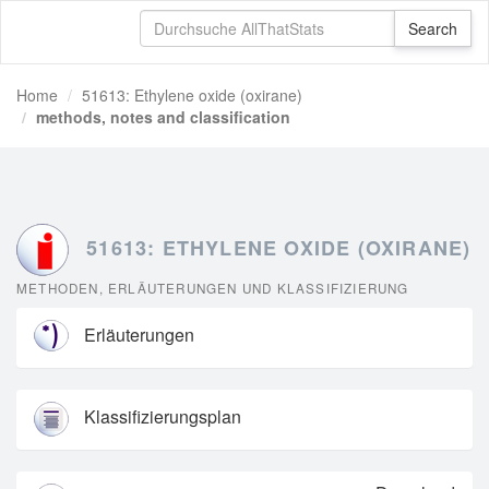
Home
51613: Ethylene oxide (oxirane)
methods, notes and classification
51613: ETHYLENE OXIDE (OXIRANE)
METHODEN, ERLÄUTERUNGEN UND KLASSIFIZIERUNG
Erläuterungen
Klassifizierungsplan