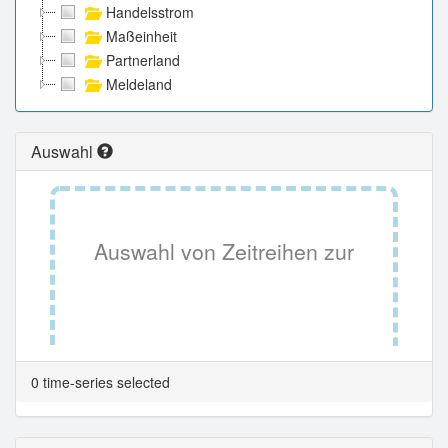
Handelsstrom
Maßeinheit
Partnerland
Meldeland
Auswahl
Auswahl von Zeitreihen zur
Tabellenansicht.
0 time-series selected