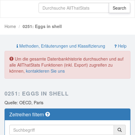
Home
0251: Eggs in shell
Methoden, Erläuterungen und Klassifizierung
Help
Um die gesamte Datenbankhistorie durchsuchen und auf
alle AllThatStats Funktionen (inkl. Export) zugreifen zu
können,
kontaktieren Sie uns
0251: EGGS IN SHELL
Quelle: OECD, Paris
Zeitreihen filtern