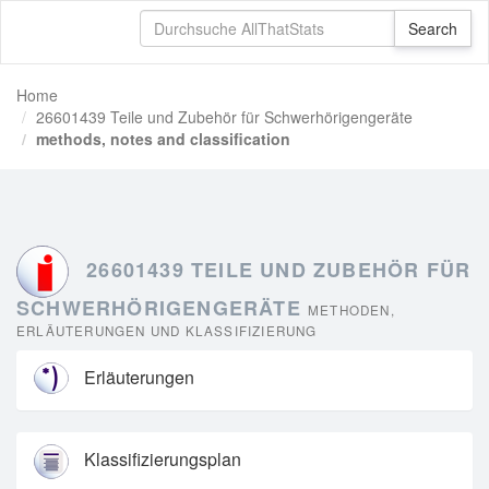
Home
26601439 Teile und Zubehör für Schwerhörigengeräte
methods, notes and classification
26601439 TEILE UND ZUBEHÖR FÜR
SCHWERHÖRIGENGERÄTE
METHODEN,
ERLÄUTERUNGEN UND KLASSIFIZIERUNG
Erläuterungen
Klassifizierungsplan