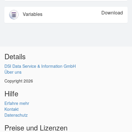
Download
Variables
Details
DSI Data Service & Information GmbH
Über uns
Copyright 2026
Hilfe
Erfahre mehr
Kontakt
Datenschutz
Preise und Lizenzen