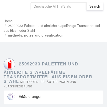
Home
25992933 Paletten und ähnliche stapelfähige Transportmittel
aus Eisen oder Stahl
methods, notes and classification
25992933 PALETTEN UND
ÄHNLICHE STAPELFÄHIGE
TRANSPORTMITTEL AUS EISEN ODER
STAHL
METHODEN, ERLÄUTERUNGEN UND
KLASSIFIZIERUNG
Erläuterungen