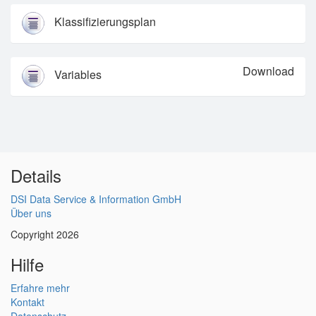
Klassifizierungsplan
Download
Variables
Details
DSI Data Service & Information GmbH
Über uns
Copyright 2026
Hilfe
Erfahre mehr
Kontakt