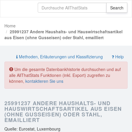
Home
25991237 Andere Haushalts- und Hauswirtschaftsartikel
aus Eisen (ohne Gusseisen) oder Stahl, emailliert
Methoden, Erläuterungen und Klassifizierung
Help
Um die gesamte Datenbankhistorie durchsuchen und auf
alle AllThatStats Funktionen (inkl. Export) zugreifen zu
können,
kontaktieren Sie uns
25991237 ANDERE HAUSHALTS- UND
HAUSWIRTSCHAFTSARTIKEL AUS EISEN
(OHNE GUSSEISEN) ODER STAHL,
EMAILLIERT
Quelle: Eurostat, Luxembourg