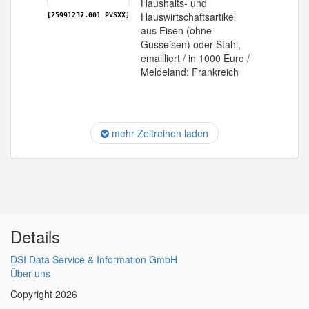
Haushalts- und
Hauswirtschaftsartikel
[25991237.001 PVSXX]
aus Eisen (ohne
Gusseisen) oder Stahl,
emailliert / in 1000 Euro /
Meldeland: Frankreich
mehr Zeitreihen laden
Details
DSI Data Service & Information GmbH
Über uns
Copyright 2026