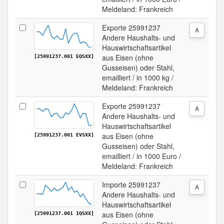
Meldeland: Frankreich
Exporte 25991237
A
Andere Haushalts- und
Hauswirtschaftsartikel
aus Eisen (ohne
[25991237.001 EQSXX]
Gusseisen) oder Stahl,
emailliert / in 1000 kg /
Meldeland: Frankreich
Exporte 25991237
A
Andere Haushalts- und
Hauswirtschaftsartikel
aus Eisen (ohne
[25991237.001 EVSXX]
Gusseisen) oder Stahl,
emailliert / in 1000 Euro /
Meldeland: Frankreich
Importe 25991237
A
Andere Haushalts- und
Hauswirtschaftsartikel
aus Eisen (ohne
[25991237.001 IQSXX]