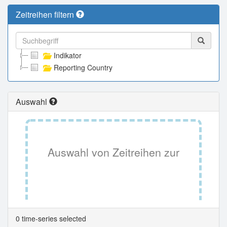
Zeitreihen filtern
Indikator
Reporting Country
Auswahl
Auswahl von Zeitreihen zur
Tabellenansicht.
0 time-series selected