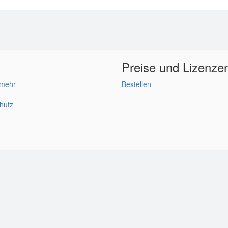
Preise und Lizenze
 mehr
Bestellen
hutz