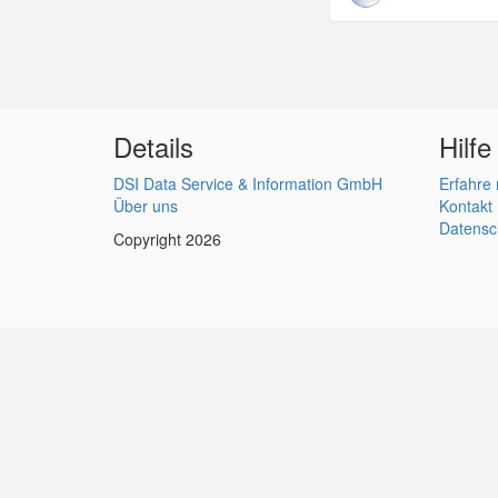
Details
Hilfe
DSI Data Service & Information GmbH
Erfahre
Über uns
Kontakt
Datensc
Copyright 2026