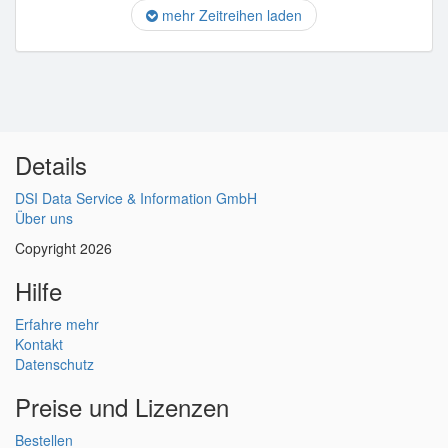
mehr Zeitreihen laden
Details
DSI Data Service & Information GmbH
Über uns
Copyright 2026
Hilfe
Erfahre mehr
Kontakt
Datenschutz
Preise und Lizenzen
Bestellen