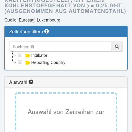
KOHLENSTOFFGEHALT VON >= 0,25 GHT
(AUSGENOMMEN AUS AUTOMATENSTAHL)
Quelle: Eurostat, Luxembourg
Zeitreihen filtern
Indikator
Reporting Country
Auswahl
Auswahl von Zeitreihen zur