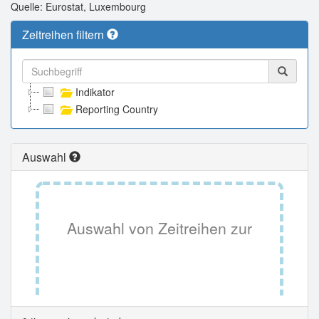
Quelle: Eurostat, Luxembourg
Zeitreihen filtern
Indikator
Reporting Country
Auswahl
Auswahl von Zeitreihen zur
Tabellenansicht.