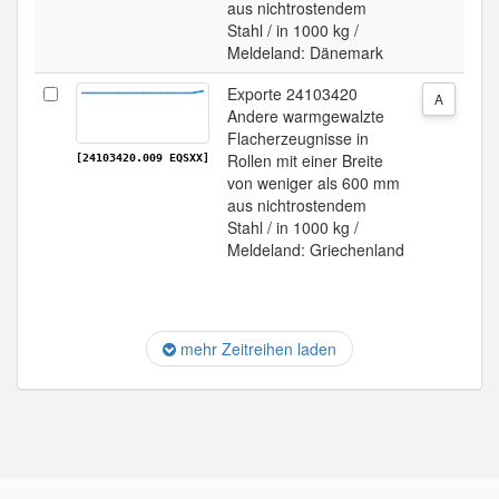
aus nichtrostendem
Stahl / in 1000 kg /
Meldeland: Dänemark
Exporte 24103420
A
Andere warmgewalzte
Flacherzeugnisse in
Rollen mit einer Breite
[24103420.009 EQSXX]
von weniger als 600 mm
aus nichtrostendem
Stahl / in 1000 kg /
Meldeland: Griechenland
mehr Zeitreihen laden