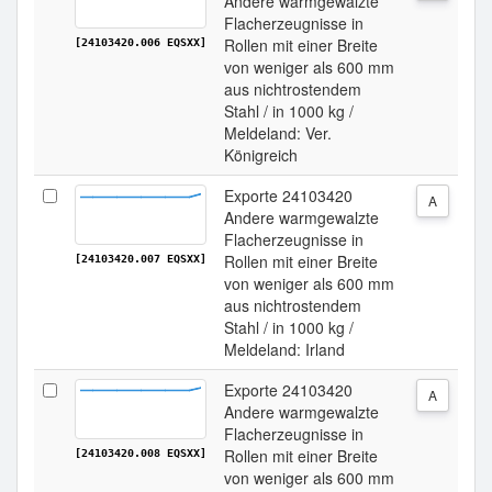
Andere warmgewalzte
Flacherzeugnisse in
Rollen mit einer Breite
[24103420.006 EQSXX]
von weniger als 600 mm
aus nichtrostendem
Stahl / in 1000 kg /
Meldeland: Ver.
Königreich
Exporte 24103420
A
Andere warmgewalzte
Flacherzeugnisse in
Rollen mit einer Breite
[24103420.007 EQSXX]
von weniger als 600 mm
aus nichtrostendem
Stahl / in 1000 kg /
Meldeland: Irland
Exporte 24103420
A
Andere warmgewalzte
Flacherzeugnisse in
Rollen mit einer Breite
[24103420.008 EQSXX]
von weniger als 600 mm