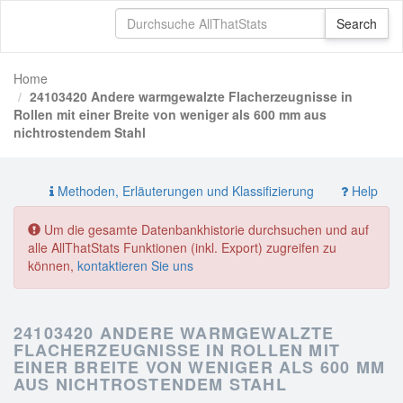
Home
24103420 Andere warmgewalzte Flacherzeugnisse in
Rollen mit einer Breite von weniger als 600 mm aus
nichtrostendem Stahl
Methoden, Erläuterungen und Klassifizierung
Help
Um die gesamte Datenbankhistorie durchsuchen und auf
alle AllThatStats Funktionen (inkl. Export) zugreifen zu
können,
kontaktieren Sie uns
24103420 ANDERE WARMGEWALZTE
FLACHERZEUGNISSE IN ROLLEN MIT
EINER BREITE VON WENIGER ALS 600 MM
AUS NICHTROSTENDEM STAHL