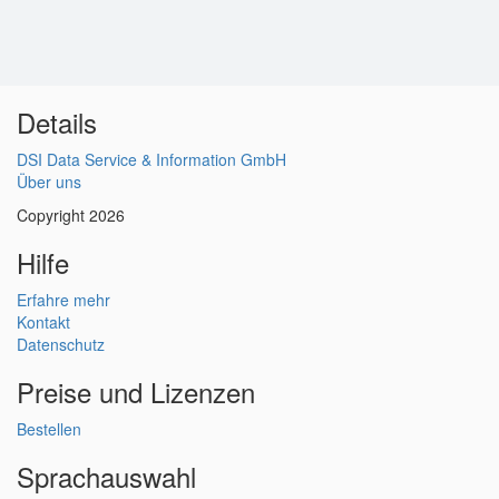
Details
DSI Data Service & Information GmbH
Über uns
Copyright 2026
Hilfe
Erfahre mehr
Kontakt
Datenschutz
Preise und Lizenzen
Bestellen
Sprachauswahl