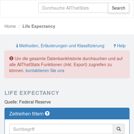
Home
Life Expectancy
Methoden, Erläuterungen und Klassifizierung
Help
Um die gesamte Datenbankhistorie durchsuchen und auf
alle AllThatStats Funktionen (inkl. Export) zugreifen zu
können,
kontaktieren Sie uns
LIFE EXPECTANCY
Quelle: Federal Reserve
Zeitreihen filtern