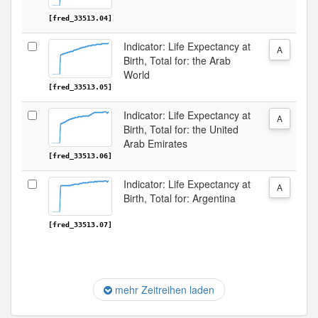
[fred_33513.04]
Indicator: Life Expectancy at
A
Birth, Total for: the Arab
World
[fred_33513.05]
Indicator: Life Expectancy at
A
Birth, Total for: the United
Arab Emirates
[fred_33513.06]
Indicator: Life Expectancy at
A
Birth, Total for: Argentina
[fred_33513.07]
mehr Zeitreihen laden