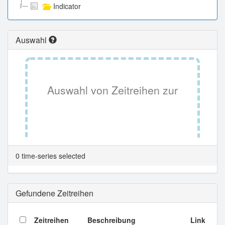
Indicator
Auswahl
Auswahl von Zeitreihen zur
Tabellenansicht.
0 time-series selected
Gefundene Zeitreihen
Zeitreihen
Beschreibung
Link