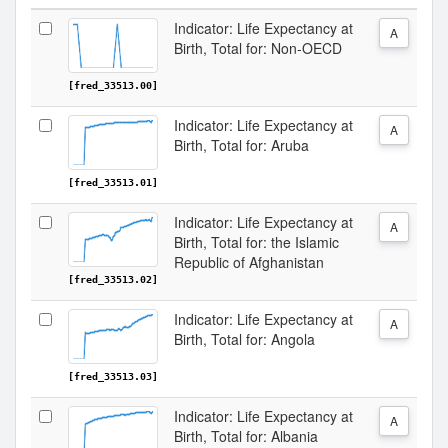
Indicator: Life Expectancy at
A
Birth, Total for: Non-OECD
[fred_33513.00]
Indicator: Life Expectancy at
A
Birth, Total for: Aruba
[fred_33513.01]
Indicator: Life Expectancy at
A
Birth, Total for: the Islamic
Republic of Afghanistan
[fred_33513.02]
Indicator: Life Expectancy at
A
Birth, Total for: Angola
[fred_33513.03]
Indicator: Life Expectancy at
A
Birth, Total for: Albania