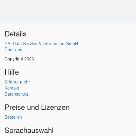
Details
DSI Data Service & Information GmbH
Über uns
Copyright 2026
Hilfe
Erfahre mehr
Kontakt
Datenschutz
Preise und Lizenzen
Bestellen
Sprachauswahl