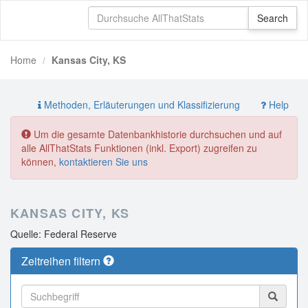
Home
Kansas City, KS
Methoden, Erläuterungen und Klassifizierung
Help
Um die gesamte Datenbankhistorie durchsuchen und auf
alle AllThatStats Funktionen (inkl. Export) zugreifen zu
können,
kontaktieren Sie uns
KANSAS CITY, KS
Quelle: Federal Reserve
Zeitreihen filtern