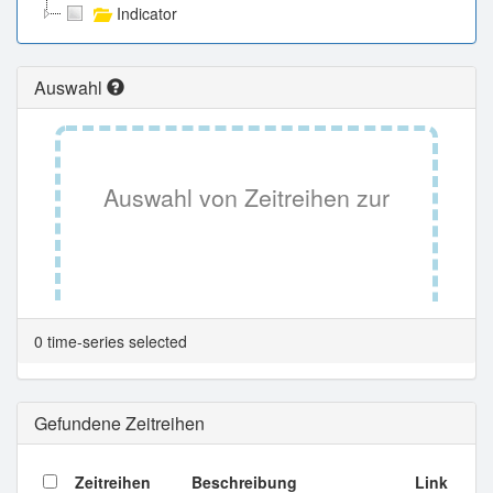
Indicator
Auswahl
Auswahl von Zeitreihen zur
Tabellenansicht.
0 time-series selected
Gefundene Zeitreihen
Zeitreihen
Beschreibung
Link