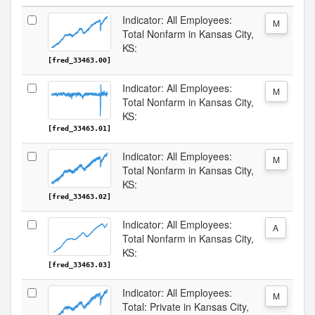
Indicator: All Employees:
M
Total Nonfarm in Kansas City,
KS:
[fred_33463.00]
Indicator: All Employees:
M
Total Nonfarm in Kansas City,
KS:
[fred_33463.01]
Indicator: All Employees:
M
Total Nonfarm in Kansas City,
KS:
[fred_33463.02]
Indicator: All Employees:
A
Total Nonfarm in Kansas City,
KS:
[fred_33463.03]
Indicator: All Employees:
M
Total: Private in Kansas City,