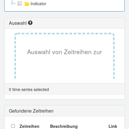
Indicator
Auswahl
Auswahl von Zeitreihen zur
Tabellenansicht.
0 time-series selected
Gefundene Zeitreihen
Zeitreihen
Beschreibung
Link