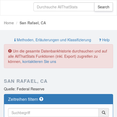
Home
San Rafael, CA
Methoden, Erläuterungen und Klassifizierung
Help
Um die gesamte Datenbankhistorie durchsuchen und auf
alle AllThatStats Funktionen (inkl. Export) zugreifen zu
können,
kontaktieren Sie uns
SAN RAFAEL, CA
Quelle: Federal Reserve
Zeitreihen filtern