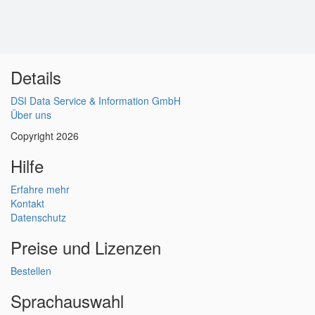
Details
DSI Data Service & Information GmbH
Über uns
Copyright 2026
Hilfe
Erfahre mehr
Kontakt
Datenschutz
Preise und Lizenzen
Bestellen
Sprachauswahl