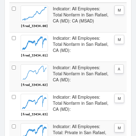
Indicator: All Employees:
M
Total Nonfarm in San Rafael,
CA (MD): CA (MSAD)
[fred_33434.00]
Indicator: All Employees:
M
Total Nonfarm in San Rafael,
CA (MD):
[fred_33434.01]
Indicator: All Employees:
A
Total Nonfarm in San Rafael,
CA (MD):
[fred_33434.02]
Indicator: All Employees:
M
Total Nonfarm in San Rafael,
CA (MD):
[fred_33434.03]
Indicator: All Employees:
M
Total: Private in San Rafael,