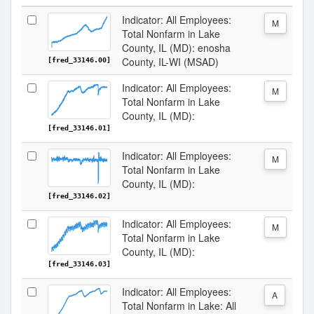
Indicator: All Employees:
M
Total Nonfarm in Lake
County, IL (MD): enosha
County, IL-WI (MSAD)
[fred_33146.00]
Indicator: All Employees:
M
Total Nonfarm in Lake
County, IL (MD):
[fred_33146.01]
Indicator: All Employees:
M
Total Nonfarm in Lake
County, IL (MD):
[fred_33146.02]
Indicator: All Employees:
M
Total Nonfarm in Lake
County, IL (MD):
[fred_33146.03]
Indicator: All Employees:
A
Total Nonfarm in Lake: All