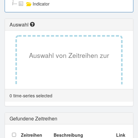
Indicator
Auswahl
Auswahl von Zeitreihen zur
Tabellenansicht.
0 time-series selected
Gefundene Zeitreihen
Zeitreihen
Beschreibung
Link