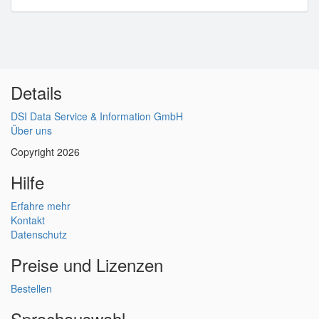
Details
DSI Data Service & Information GmbH
Über uns
Copyright 2026
Hilfe
Erfahre mehr
Kontakt
Datenschutz
Preise und Lizenzen
Bestellen
Sprachauswahl