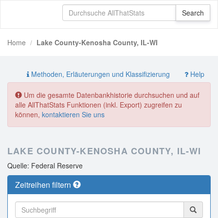
Home
Lake County-Kenosha County, IL-WI
Methoden, Erläuterungen und Klassifizierung
Help
Um die gesamte Datenbankhistorie durchsuchen und auf
alle AllThatStats Funktionen (inkl. Export) zugreifen zu
können,
kontaktieren Sie uns
LAKE COUNTY-KENOSHA COUNTY, IL-WI
Quelle: Federal Reserve
Zeitreihen filtern