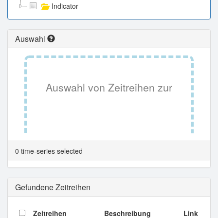
Indicator
Auswahl
Auswahl von Zeitreihen zur
Tabellenansicht.
0 time-series selected
Gefundene Zeitreihen
Zeitreihen
Beschreibung
Link