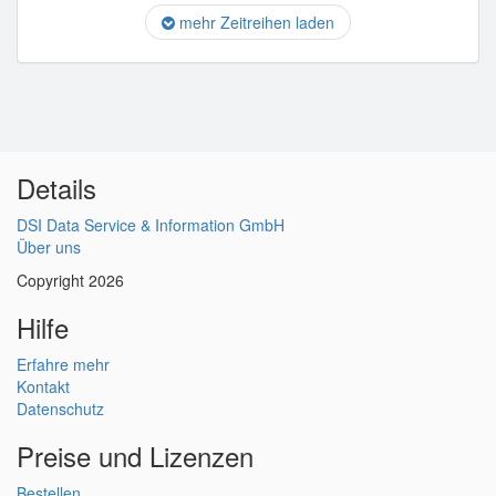
mehr Zeitreihen laden
Details
DSI Data Service & Information GmbH
Über uns
Copyright 2026
Hilfe
Erfahre mehr
Kontakt
Datenschutz
Preise und Lizenzen
Bestellen