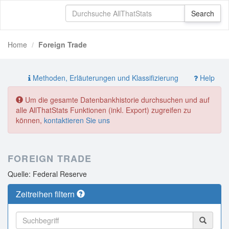
Home
Foreign Trade
Methoden, Erläuterungen und Klassifizierung
Help
Um die gesamte Datenbankhistorie durchsuchen und auf
alle AllThatStats Funktionen (inkl. Export) zugreifen zu
können,
kontaktieren Sie uns
FOREIGN TRADE
Quelle: Federal Reserve
Zeitreihen filtern