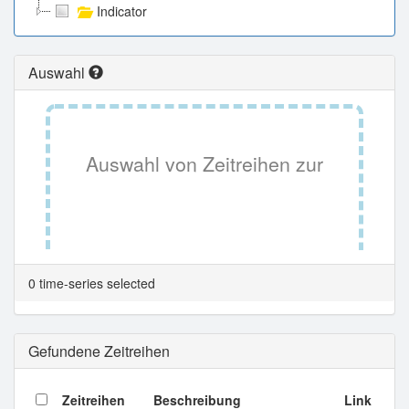
Indicator
Auswahl
Auswahl von Zeitreihen zur
Tabellenansicht.
0 time-series selected
Gefundene Zeitreihen
Zeitreihen
Beschreibung
Link