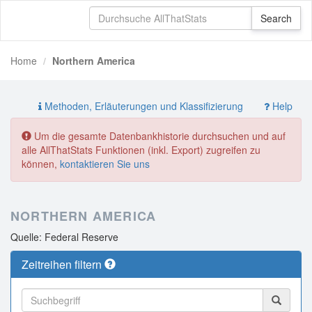
Home
Northern America
Methoden, Erläuterungen und Klassifizierung
Help
Um die gesamte Datenbankhistorie durchsuchen und auf
alle AllThatStats Funktionen (inkl. Export) zugreifen zu
können,
kontaktieren Sie uns
NORTHERN AMERICA
Quelle: Federal Reserve
Zeitreihen filtern