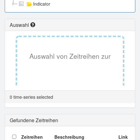
Indicator
Auswahl
Auswahl von Zeitreihen zur
Tabellenansicht.
0 time-series selected
Gefundene Zeitreihen
Zeitreihen
Beschreibung
Link