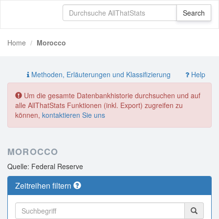
Home
Morocco
Methoden, Erläuterungen und Klassifizierung
Help
Um die gesamte Datenbankhistorie durchsuchen und auf
alle AllThatStats Funktionen (inkl. Export) zugreifen zu
können,
kontaktieren Sie uns
MOROCCO
Quelle: Federal Reserve
Zeitreihen filtern