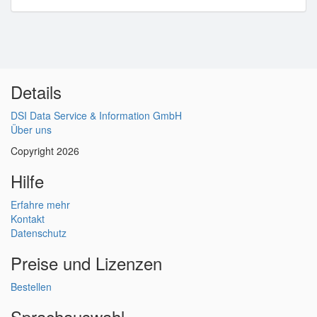
Details
DSI Data Service & Information GmbH
Über uns
Copyright 2026
Hilfe
Erfahre mehr
Kontakt
Datenschutz
Preise und Lizenzen
Bestellen
Sprachauswahl