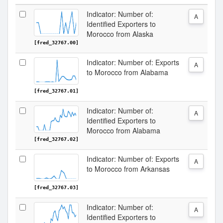
Indicator: Number of:
A
Identified Exporters to
Morocco from Alaska
[fred_32767.00]
Indicator: Number of: Exports
A
to Morocco from Alabama
[fred_32767.01]
Indicator: Number of:
A
Identified Exporters to
Morocco from Alabama
[fred_32767.02]
Indicator: Number of: Exports
A
to Morocco from Arkansas
[fred_32767.03]
Indicator: Number of:
A
Identified Exporters to