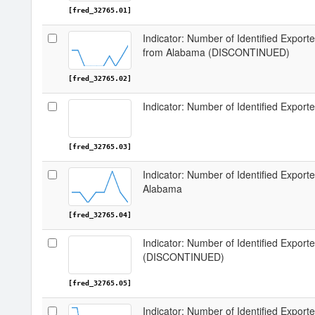
[fred_32765.01]
Indicator: Number of Identified Export
from Alabama (DISCONTINUED)
[fred_32765.02]
Indicator: Number of Identified Export
[fred_32765.03]
Indicator: Number of Identified Export
Alabama
[fred_32765.04]
Indicator: Number of Identified Export
(DISCONTINUED)
[fred_32765.05]
Indicator: Number of Identified Export