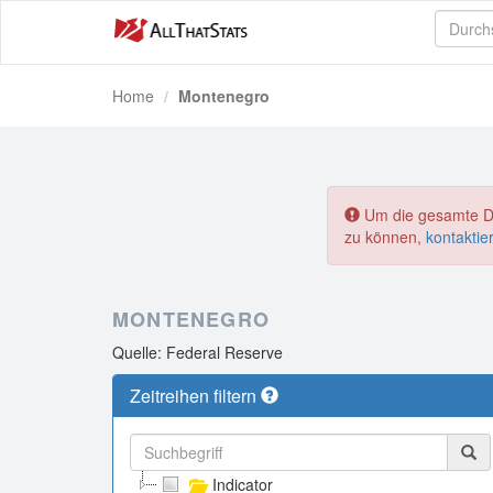
Home
Montenegro
Um die gesamte Dat
zu können,
kontaktie
MONTENEGRO
Quelle: Federal Reserve
Zeitreihen filtern
Indicator