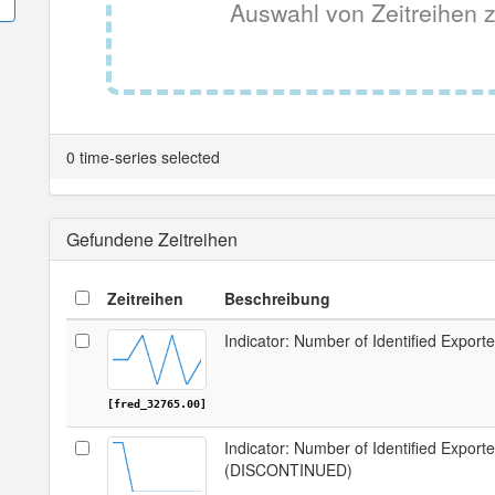
Auswahl von Zeitreihen z
0 time-series selected
Gefundene Zeitreihen
Zeitreihen
Beschreibung
Indicator: Number of Identified Export
[fred_32765.00]
Indicator: Number of Identified Export
(DISCONTINUED)