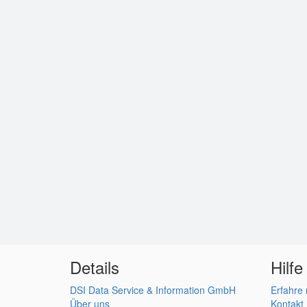
Details
Hilfe
DSI Data Service & Information GmbH
Erfahre
Über uns
Kontakt