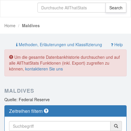
Home
Maldives
Methoden, Erläuterungen und Klassifizierung
Help
Um die gesamte Datenbankhistorie durchsuchen und auf
alle AllThatStats Funktionen (inkl. Export) zugreifen zu
können,
kontaktieren Sie uns
MALDIVES
Quelle: Federal Reserve
Zeitreihen filtern