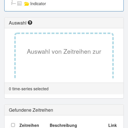
Indicator
Auswahl
Auswahl von Zeitreihen zur
Tabellenansicht.
0 time-series selected
Gefundene Zeitreihen
Zeitreihen
Beschreibung
Link