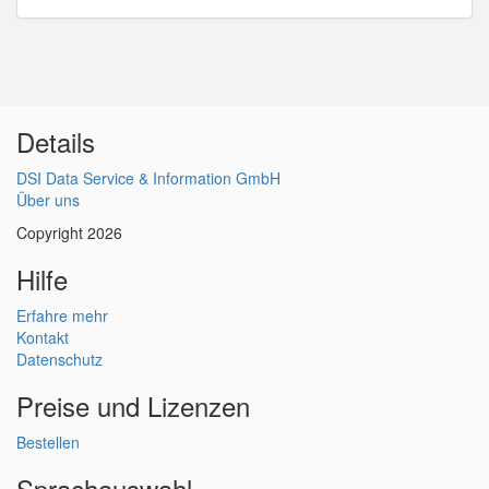
Details
DSI Data Service & Information GmbH
Über uns
Copyright 2026
Hilfe
Erfahre mehr
Kontakt
Datenschutz
Preise und Lizenzen
Bestellen
Sprachauswahl