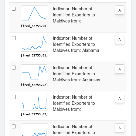
Indicator: Number of
A
Identified Exporters to
Maldives from:
[fred_32753.00]
Indicator: Number of
A
Identified Exporters to
Maldives from: Alabama
[fred_32753.01]
Indicator: Number of
A
Identified Exporters to
Maldives from: Arkansas
[fred_32753.02]
Indicator: Number of
A
Identified Exporters to
Maldives from:
[fred_32753.03]
Indicator: Number of
A
Identified Exporters to