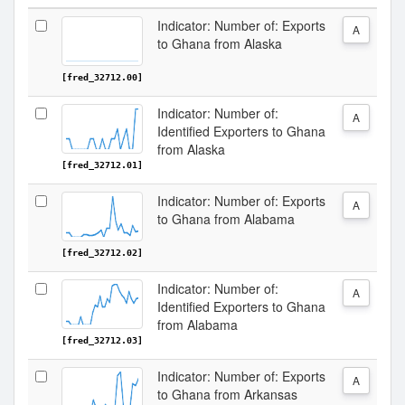
Indicator: Number of: Exports
A
to Ghana from Alaska
[fred_32712.00]
Indicator: Number of:
A
Identified Exporters to Ghana
from Alaska
[fred_32712.01]
Indicator: Number of: Exports
A
to Ghana from Alabama
[fred_32712.02]
Indicator: Number of:
A
Identified Exporters to Ghana
from Alabama
[fred_32712.03]
Indicator: Number of: Exports
A
to Ghana from Arkansas