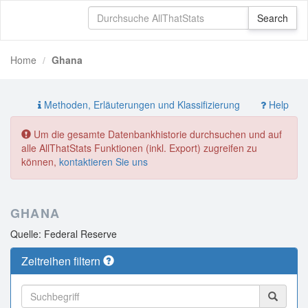
Home
Ghana
Methoden, Erläuterungen und Klassifizierung
Help
Um die gesamte Datenbankhistorie durchsuchen und auf
alle AllThatStats Funktionen (inkl. Export) zugreifen zu
können,
kontaktieren Sie uns
GHANA
Quelle: Federal Reserve
Zeitreihen filtern