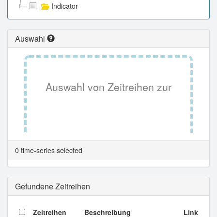
Indicator
Auswahl
Auswahl von Zeitreihen zur
Tabellenansicht.
0 time-series selected
Gefundene Zeitreihen
Zeitreihen
Beschreibung
Link