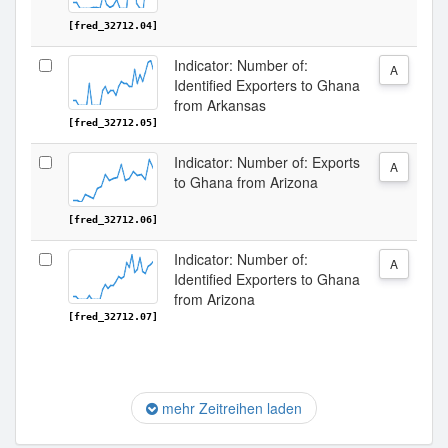
[fred_32712.04]
Indicator: Number of:
A
Identified Exporters to Ghana
from Arkansas
[fred_32712.05]
Indicator: Number of: Exports
A
to Ghana from Arizona
[fred_32712.06]
Indicator: Number of:
A
Identified Exporters to Ghana
from Arizona
[fred_32712.07]
mehr Zeitreihen laden