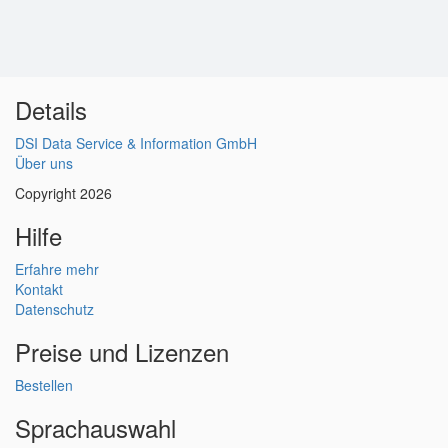
Details
DSI Data Service & Information GmbH
Über uns
Copyright 2026
Hilfe
Erfahre mehr
Kontakt
Datenschutz
Preise und Lizenzen
Bestellen
Sprachauswahl