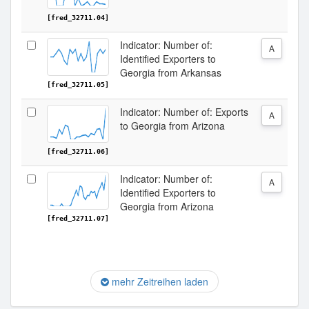
[fred_32711.04]
Indicator: Number of:
A
Identified Exporters to
Georgia from Arkansas
[fred_32711.05]
Indicator: Number of: Exports
A
to Georgia from Arizona
[fred_32711.06]
Indicator: Number of:
A
Identified Exporters to
Georgia from Arizona
[fred_32711.07]
mehr Zeitreihen laden