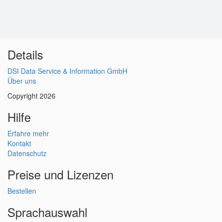
Details
DSI Data Service & Information GmbH
Über uns
Copyright 2026
Hilfe
Erfahre mehr
Kontakt
Datenschutz
Preise und Lizenzen
Bestellen
Sprachauswahl