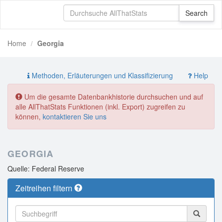
Home
Georgia
Methoden, Erläuterungen und Klassifizierung
Help
Um die gesamte Datenbankhistorie durchsuchen und auf
alle AllThatStats Funktionen (inkl. Export) zugreifen zu
können,
kontaktieren Sie uns
GEORGIA
Quelle: Federal Reserve
Zeitreihen filtern