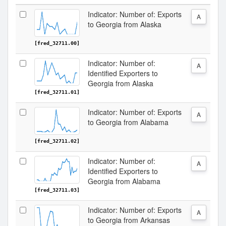
Indicator: Number of: Exports
A
to Georgia from Alaska
[fred_32711.00]
Indicator: Number of:
A
Identified Exporters to
Georgia from Alaska
[fred_32711.01]
Indicator: Number of: Exports
A
to Georgia from Alabama
[fred_32711.02]
Indicator: Number of:
A
Identified Exporters to
Georgia from Alabama
[fred_32711.03]
Indicator: Number of: Exports
A
to Georgia from Arkansas