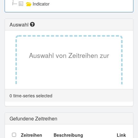
Indicator
Auswahl
Auswahl von Zeitreihen zur
Tabellenansicht.
0 time-series selected
Gefundene Zeitreihen
Zeitreihen
Beschreibung
Link