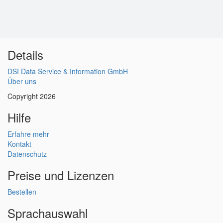
Details
DSI Data Service & Information GmbH
Über uns
Copyright 2026
Hilfe
Erfahre mehr
Kontakt
Datenschutz
Preise und Lizenzen
Bestellen
Sprachauswahl