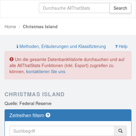
Home
Christmas Island
Methoden, Erläuterungen und Klassifizierung
Help
Um die gesamte Datenbankhistorie durchsuchen und auf
alle AllThatStats Funktionen (inkl. Export) zugreifen zu
können,
kontaktieren Sie uns
CHRISTMAS ISLAND
Quelle: Federal Reserve
Zeitreihen filtern