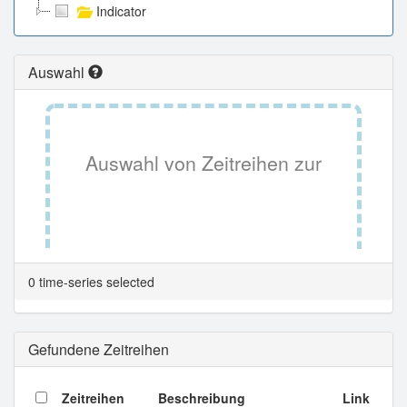
Indicator
Auswahl
Auswahl von Zeitreihen zur
Tabellenansicht.
0 time-series selected
Gefundene Zeitreihen
Zeitreihen
Beschreibung
Link