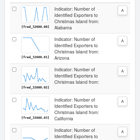
Indicator: Number of
A
Identified Exporters to
Christmas Island from:
Alabama
[fred_32680.00]
Indicator: Number of
A
Identified Exporters to
Christmas Island from:
Arizona
[fred_32680.01]
Indicator: Number of
A
Identified Exporters to
Christmas Island from:
[fred_32680.02]
Indicator: Number of
A
Identified Exporters to
Christmas Island from:
California
[fred_32680.03]
Indicator: Number of
A
Identified Exporters to