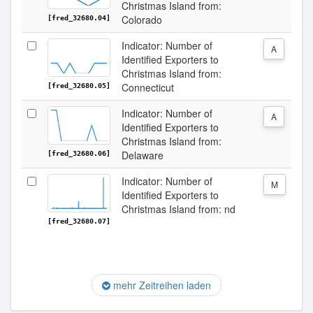
Christmas Island from:
Colorado
[fred_32680.04]
Indicator: Number of
A
Identified Exporters to
Christmas Island from:
Connecticut
[fred_32680.05]
Indicator: Number of
A
Identified Exporters to
Christmas Island from:
Delaware
[fred_32680.06]
Indicator: Number of
M
Identified Exporters to
Christmas Island from: nd
[fred_32680.07]
mehr Zeitreihen laden