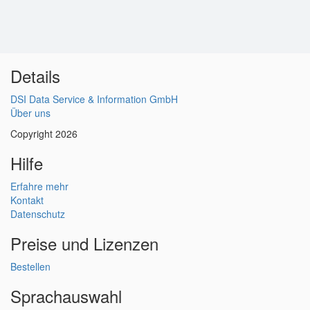
Details
DSI Data Service & Information GmbH
Über uns
Copyright 2026
Hilfe
Erfahre mehr
Kontakt
Datenschutz
Preise und Lizenzen
Bestellen
Sprachauswahl