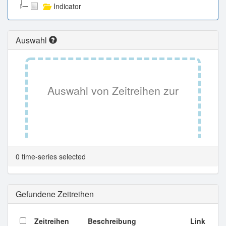
Indicator
Auswahl
Auswahl von Zeitreihen zur
Tabellenansicht.
0 time-series selected
Gefundene Zeitreihen
Zeitreihen
Beschreibung
Link