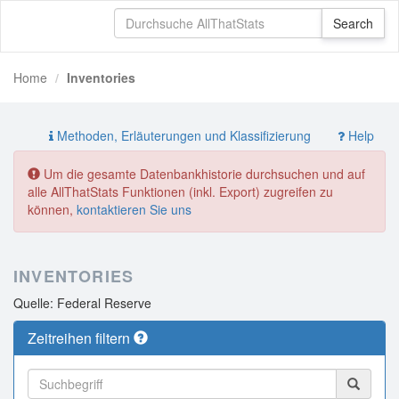
Home
Inventories
Methoden, Erläuterungen und Klassifizierung
Help
Um die gesamte Datenbankhistorie durchsuchen und auf
alle AllThatStats Funktionen (inkl. Export) zugreifen zu
können,
kontaktieren Sie uns
INVENTORIES
Quelle: Federal Reserve
Zeitreihen filtern