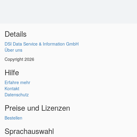
Details
DSI Data Service & Information GmbH
Über uns
Copyright 2026
Hilfe
Erfahre mehr
Kontakt
Datenschutz
Preise und Lizenzen
Bestellen
Sprachauswahl