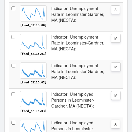
Indicator: Unemployment
A
Rate in Leominster-Gardner,
MA (NECTA):
[fred_32115.00]
Indicator: Unemployment
M
Rate in Leominster-Gardner,
MA (NECTA):
[fred_32115.01]
Indicator: Unemployment
M
Rate in Leominster-Gardner,
MA (NECTA):
[fred_32115.02]
Indicator: Unemployed
M
Persons in Leominster-
Gardner, MA (NECTA):
[fred_32115.03]
Indicator: Unemployed
A
Persons in Leominster-