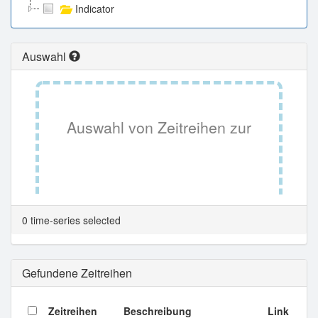
Indicator
Auswahl
Auswahl von Zeitreihen zur
Tabellenansicht.
0 time-series selected
Gefundene Zeitreihen
Zeitreihen
Beschreibung
Link