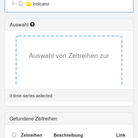
Indicator
Auswahl
Auswahl von Zeitreihen zur
Tabellenansicht.
0 time-series selected
Gefundene Zeitreihen
Zeitreihen
Beschreibung
Link