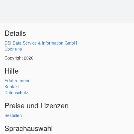
Details
DSI Data Service & Information GmbH
Über uns
Copyright 2026
Hilfe
Erfahre mehr
Kontakt
Datenschutz
Preise und Lizenzen
Bestellen
Sprachauswahl