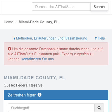
Home
Miami-Dade County, FL
Methoden, Erläuterungen und Klassifizierung
Help
Um die gesamte Datenbankhistorie durchsuchen und auf
alle AllThatStats Funktionen (inkl. Export) zugreifen zu
können,
kontaktieren Sie uns
MIAMI-DADE COUNTY, FL
Quelle: Federal Reserve
Zeitreihen filtern