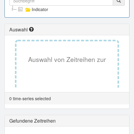
Indicator
Auswahl
Auswahl von Zeitreihen zur
Tabellenansicht.
0 time-series selected
Gefundene Zeitreihen