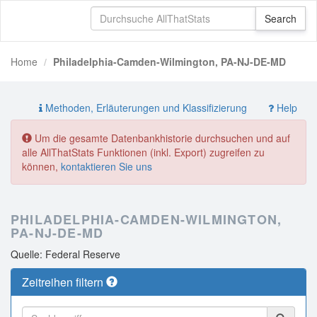
Home
Philadelphia-Camden-Wilmington, PA-NJ-DE-MD
Methoden, Erläuterungen und Klassifizierung
Help
Um die gesamte Datenbankhistorie durchsuchen und auf
alle AllThatStats Funktionen (inkl. Export) zugreifen zu
können,
kontaktieren Sie uns
PHILADELPHIA-CAMDEN-WILMINGTON,
PA-NJ-DE-MD
Quelle: Federal Reserve
Zeitreihen filtern