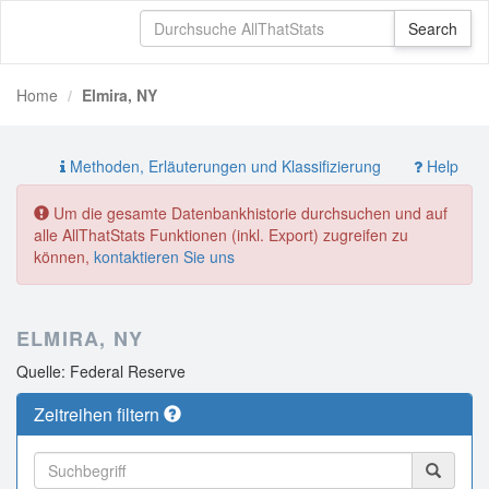
Home
Elmira, NY
Methoden, Erläuterungen und Klassifizierung
Help
Um die gesamte Datenbankhistorie durchsuchen und auf
alle AllThatStats Funktionen (inkl. Export) zugreifen zu
können,
kontaktieren Sie uns
ELMIRA, NY
Quelle: Federal Reserve
Zeitreihen filtern