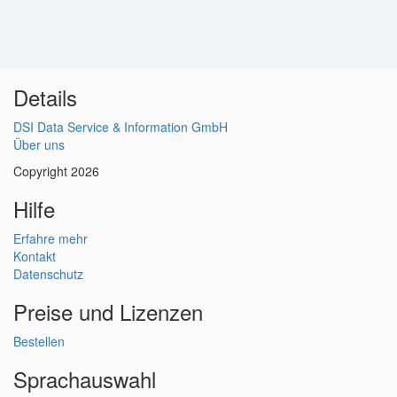
Details
DSI Data Service & Information GmbH
Über uns
Copyright 2026
Hilfe
Erfahre mehr
Kontakt
Datenschutz
Preise und Lizenzen
Bestellen
Sprachauswahl