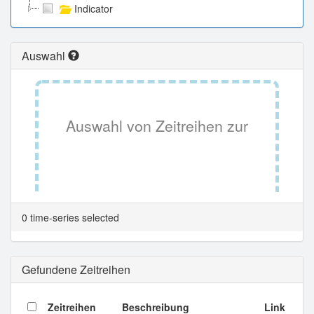
Indicator
Auswahl
Auswahl von Zeitreihen zur
Tabellenansicht.
0 time-series selected
Gefundene Zeitreihen
Zeitreihen
Beschreibung
Link